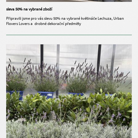
sleva 50% na vybrané zboží
Připravili jsme pro vás slevu 50% na vybrané květináče Lechuza, Urban
Flovers Lovers a drobné dekorační předměty