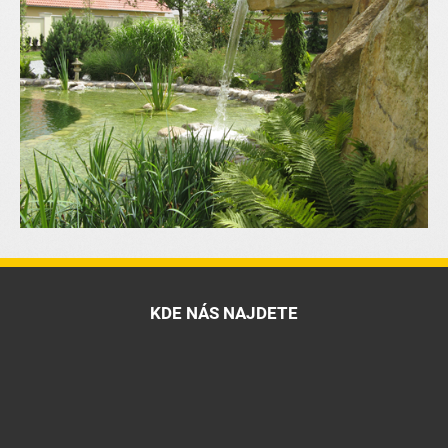
KDE NÁS NAJDETE